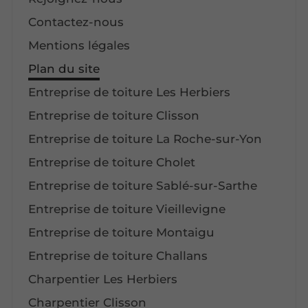
Contactez-nous
Mentions légales
Plan du site
Entreprise de toiture Les Herbiers
Entreprise de toiture Clisson
Entreprise de toiture La Roche-sur-Yon
Entreprise de toiture Cholet
Entreprise de toiture Sablé-sur-Sarthe
Entreprise de toiture Vieillevigne
Entreprise de toiture Montaigu
Entreprise de toiture Challans
Charpentier Les Herbiers
Charpentier Clisson