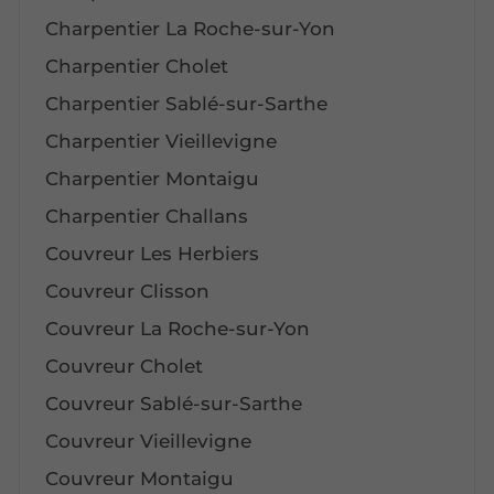
Charpentier La Roche-sur-Yon
Charpentier Cholet
Charpentier Sablé-sur-Sarthe
Charpentier Vieillevigne
Charpentier Montaigu
Charpentier Challans
Couvreur Les Herbiers
Couvreur Clisson
Couvreur La Roche-sur-Yon
Couvreur Cholet
Couvreur Sablé-sur-Sarthe
Couvreur Vieillevigne
Couvreur Montaigu