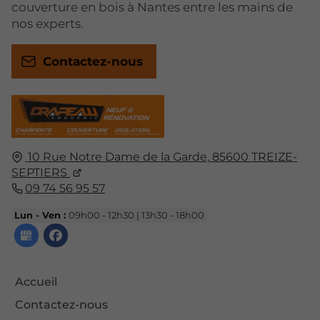
couverture en bois à Nantes entre les mains de
nos experts.
Contactez-nous
10 Rue Notre Dame de la Garde,
85600
TREIZE-
SEPTIERS
09 74 56 95 57
Lun - Ven :
09h00 - 12h30 | 13h30 - 18h00
Accueil
Contactez-nous