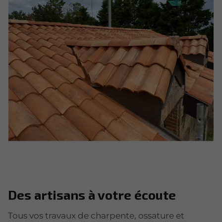
Des artisans à votre écoute
Tous vos travaux de charpente, ossature et